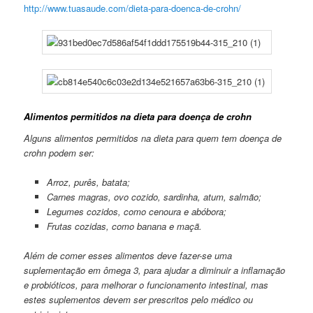
http://www.tuasaude.com/dieta-para-doenca-de-crohn/
Alimentos permitidos na dieta para doença de crohn
Alguns alimentos permitidos na dieta para quem tem doença de
crohn podem ser:
Arroz, purês, batata;
Carnes magras, ovo cozido, sardinha, atum, salmão;
Legumes cozidos, como cenoura e abóbora;
Frutas cozidas, como banana e maçã.
Além de comer esses alimentos deve fazer-se uma
suplementação em ômega 3, para ajudar a diminuir a inflamação
e probióticos, para melhorar o funcionamento intestinal, mas
estes suplementos devem ser prescritos pelo médico ou