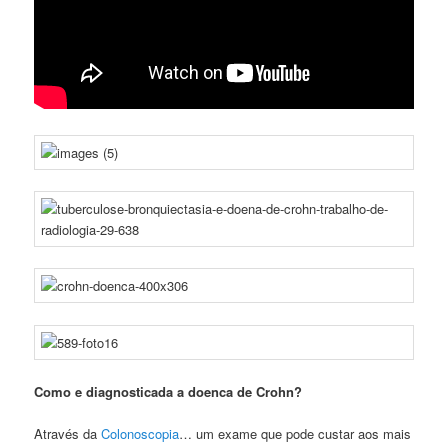
Como e diagnosticada a doenca de Crohn?
Através da
Colonoscopia
… um exame que pode custar aos mais