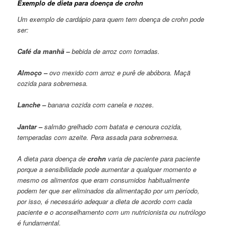
Exemplo de dieta para doença de crohn
Um exemplo de cardápio para quem tem doença de crohn pode
ser:
Café da manhã –
bebida de arroz com torradas.
Almoço –
ovo mexido com arroz e purê de abóbora. Maçã
cozida para sobremesa.
Lanche –
banana cozida com canela e nozes.
Jantar –
salmão grelhado com batata e cenoura cozida,
temperadas com azeite. Pera assada para sobremesa.
A dieta para doença de
crohn
varia de paciente para paciente
porque a sensibilidade pode aumentar a qualquer momento e
mesmo os alimentos que eram consumidos habitualmente
podem ter que ser eliminados da alimentação por um período,
por isso, é necessário adequar a dieta de acordo com cada
paciente e o aconselhamento com um nutricionista ou nutrólogo
é fundamental.