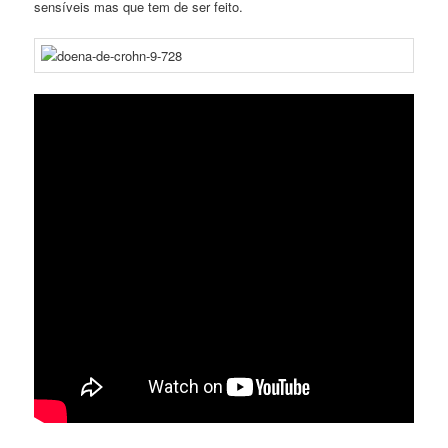
sensíveis mas que tem de ser feito.