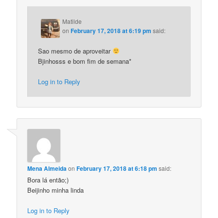
Matilde
on
February 17, 2018 at 6:19 pm
said:
Sao mesmo de aproveitar
Bjinhosss e bom fim de semana*
Log in to Reply
Mena Almeida
on
February 17, 2018 at 6:18 pm
said:
Bora lá então;)
Beijinho minha linda
Log in to Reply