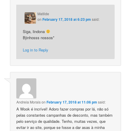
Matilde
on
February 17, 2018 at 6:23 pm
said:
Siga, lindona
Bjinhosss nossos*
Log in to Reply
Andreia Morais
on
February 17, 2018 at 11:06 pm
said:
A Wook é incrível! Adoro fazer compras por lá, não só
pelas constantes campanhas de desconto, mas também
pelo serviço de qualidade. Tenho, muitas vezes, que
evitar ir ao site, porque se fosse a dar asas à minha