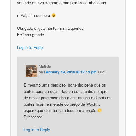
vontade estava sempre a comprar livros ahahahah
r: Vai, sim senhora
Obrigada e igualmente, minha querida
Beijinho grande
Log in to Reply
Matilde
on
February 19, 2018 at 12:13 pm
said:
É mesmo uma perdição, so tenho pena que os
portes para ca sejam tao caros… tenho sempre
de enviar para casa dos meus manos e depois os
portes ficam a metade do preço da Wook…
espero que eles tenham isso em atenção
Bjinhosss*
Log in to Reply