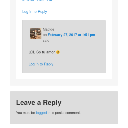
Log in to Reply
Matilde
on
February 27, 2017 at 1:51 pm
said:
LOL So tu amor
Log in to Reply
Leave a Reply
You must be
logged in
to post a comment.