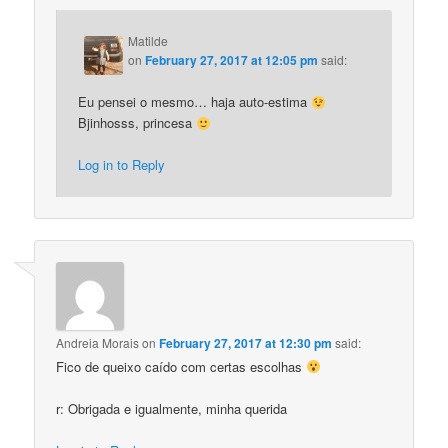
Matilde
on
February 27, 2017 at 12:05 pm
said:
Eu pensei o mesmo… haja auto-estima
Bjinhosss, princesa
Log in to Reply
Andreia Morais
on
February 27, 2017 at 12:30 pm
said:
Fico de queixo caído com certas escolhas
r: Obrigada e igualmente, minha querida