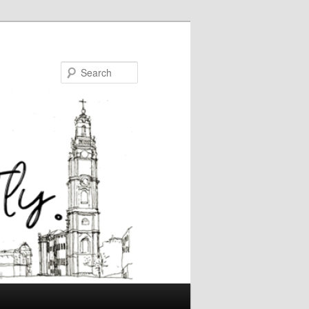
Search