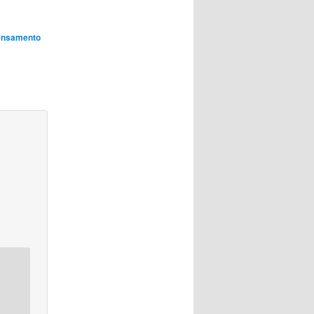
ensamento