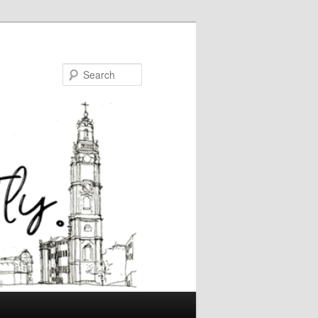
Search