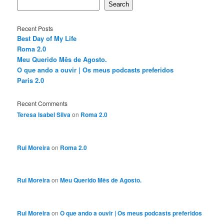
Search
Recent Posts
Best Day of My Life
Roma 2.0
Meu Querido Mês de Agosto.
O que ando a ouvir | Os meus podcasts preferidos
Paris 2.0
Recent Comments
Teresa Isabel Silva
on
Roma 2.0
Rui Moreira
on
Roma 2.0
Rui Moreira
on
Meu Querido Mês de Agosto.
Rui Moreira
on
O que ando a ouvir | Os meus podcasts preferidos