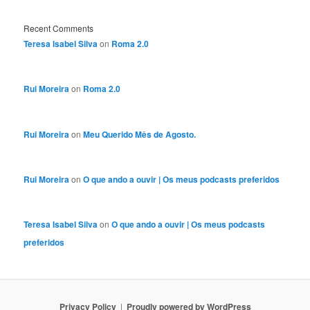
Recent Comments
Teresa Isabel Silva
on
Roma 2.0
Rui Moreira
on
Roma 2.0
Rui Moreira
on
Meu Querido Mês de Agosto.
Rui Moreira
on
O que ando a ouvir | Os meus podcasts preferidos
Teresa Isabel Silva
on
O que ando a ouvir | Os meus podcasts
preferidos
Privacy Policy
Proudly powered by WordPress