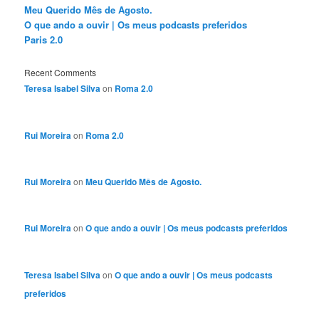
Meu Querido Mês de Agosto.
O que ando a ouvir | Os meus podcasts preferidos
Paris 2.0
Recent Comments
Teresa Isabel Silva
on
Roma 2.0
Rui Moreira
on
Roma 2.0
Rui Moreira
on
Meu Querido Mês de Agosto.
Rui Moreira
on
O que ando a ouvir | Os meus podcasts preferidos
Teresa Isabel Silva
on
O que ando a ouvir | Os meus podcasts
preferidos