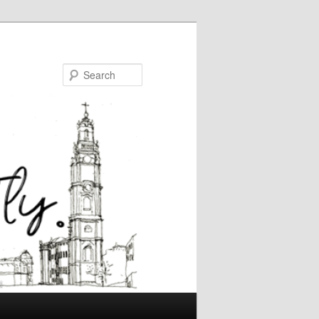
Search