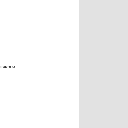
m com o