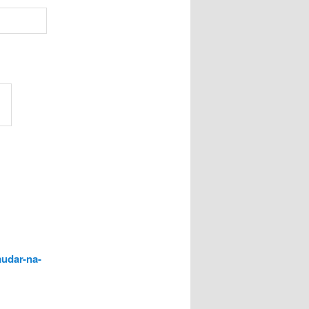
mudar-na-