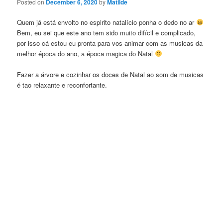
Posted on
December 6, 2020
by
Matilde
Quem já está envolto no espirito natalício ponha o dedo no ar
Bem, eu sei que este ano tem sido muito difícil e complicado,
por isso cá estou eu pronta para vos animar com as musicas da
melhor época do ano, a época magica do Natal
Fazer a árvore e cozinhar os doces de Natal ao som de musicas
é tao relaxante e reconfortante.