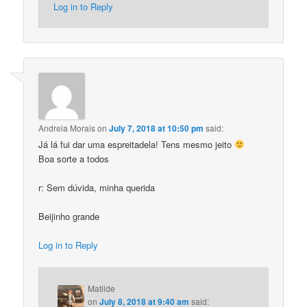
Log in to Reply
Andreia Morais
on
July 7, 2018 at 10:50 pm
said:
Já lá fui dar uma espreitadela! Tens mesmo jeito
Boa sorte a todos
r: Sem dúvida, minha querida
Beijinho grande
Log in to Reply
Matilde
on
July 8, 2018 at 9:40 am
said: