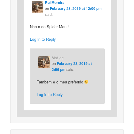
Rui Moreira
on
February 28, 2019 at 12:00 pm
said:
Nao o do Spider Man !
Log in to Reply
Matilde
on
February 28, 2019 at
2:56 pm
said:
Tambem e o meu preferido
Log in to Reply