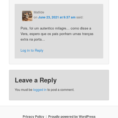
Matilde
on
June 23, 2021 at 9:37 am
said:
Pois, foi um autentico milagre… como disse a
Vera, espero que os pais ponham umas tranças
extra na porta…
Log in to Reply
Leave a Reply
You must be
logged in
to post a comment.
Privacy Policy
Proudly powered by WordPress