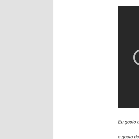
Eu gosto 
e gosto de