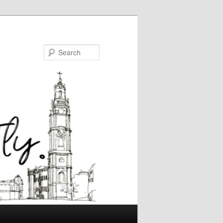
Search