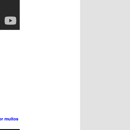
or muitos