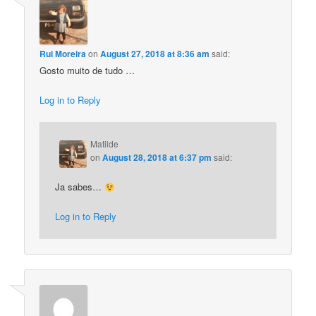
Rui Moreira
on
August 27, 2018 at 8:36 am
said:
Gosto muito de tudo …
Log in to Reply
Matilde
on
August 28, 2018 at 6:37 pm
said:
Ja sabes…
Log in to Reply