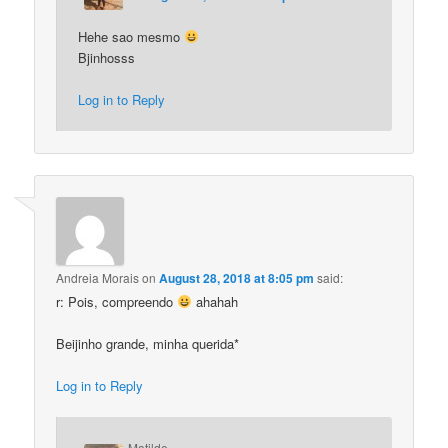
Hehe sao mesmo
Bjinhosss
Log in to Reply
Andreia Morais
on
August 28, 2018 at 8:05 pm
said:
r: Pois, compreendo
ahahah
Beijinho grande, minha querida*
Log in to Reply
Matilde