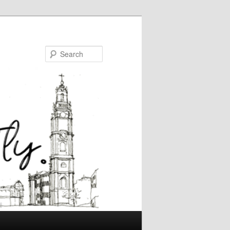
Search