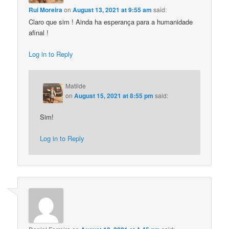
Rui Moreira
on
August 13, 2021 at 9:55 am
said:
Claro que sim ! Ainda ha esperança para a humanidade
afinal !
Log in to Reply
Matilde
on
August 15, 2021 at 8:55 pm
said:
Sim!
Log in to Reply