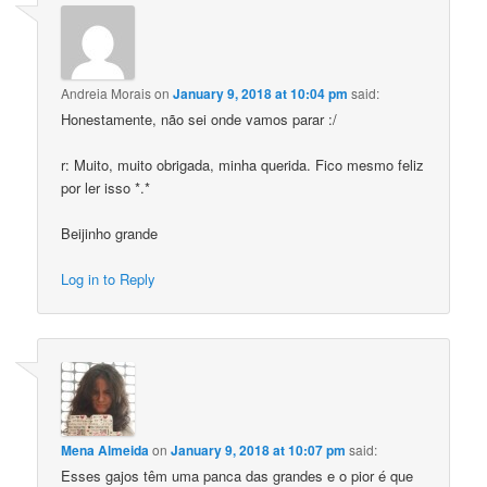
Andreia Morais
on
January 9, 2018 at 10:04 pm
said:
Honestamente, não sei onde vamos parar :/
r: Muito, muito obrigada, minha querida. Fico mesmo feliz
por ler isso *.*
Beijinho grande
Log in to Reply
Mena Almeida
on
January 9, 2018 at 10:07 pm
said:
Esses gajos têm uma panca das grandes e o pior é que