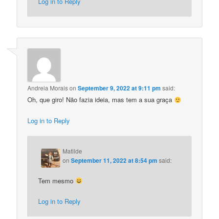
Log in to Reply
Andreia Morais
on
September 9, 2022 at 9:11 pm
said:
Oh, que giro! Não fazia ideia, mas tem a sua graça
Log in to Reply
Matilde
on
September 11, 2022 at 8:54 pm
said:
Tem mesmo
Log in to Reply