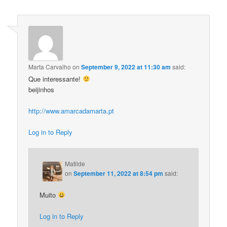
Marta Carvalho
on
September 9, 2022 at 11:30 am
said:
Que interessante!
beijinhos
http://www.amarcadamarta.pt
Log in to Reply
Matilde
on
September 11, 2022 at 8:54 pm
said:
Muito
Log in to Reply