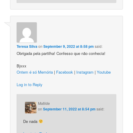
Teresa Silva
on
September 9, 2022 at 8:58 pm
said:
Obrigada pela partilha! Confesso que não conhecia!
Bjxxx
Ontem é só Memória
|
Facebook
|
Instagram
|
Youtube
Log in to Reply
Matilde
on
September 11, 2022 at 8:54 pm
said:
De nada