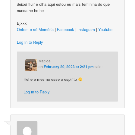
deixei fluir e olha aqui estou eu mais feminina do que
nunca he he he
Bjxxx
Ontem é só Memória
|
Facebook
|
Instagram
|
Youtube
Log in to Reply
Matilde
on
February 20, 2023 at 2:21 pm
said:
Hehe é mesmo esse o espirito
Log in to Reply