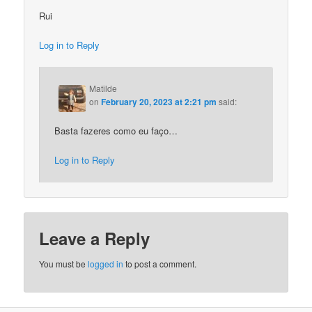
Rui
Log in to Reply
Matilde
on
February 20, 2023 at 2:21 pm
said:
Basta fazeres como eu faço…
Log in to Reply
Leave a Reply
You must be
logged in
to post a comment.