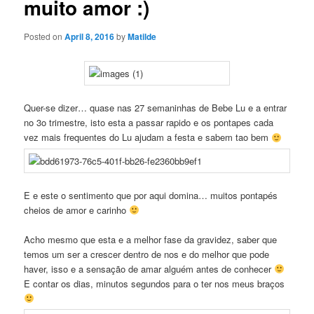
muito amor :)
Posted on
April 8, 2016
by
Matilde
Quer-se dizer… quase nas 27 semaninhas de Bebe Lu e a entrar
no 3o trimestre, isto esta a passar rapido e os pontapes cada
vez mais frequentes do Lu ajudam a festa e sabem tao bem
E e este o sentimento que por aqui domina… muitos pontapés
cheios de amor e carinho
Acho mesmo que esta e a melhor fase da gravidez, saber que
temos um ser a crescer dentro de nos e do melhor que pode
haver, isso e a sensação de amar alguém antes de conhecer
E contar os dias, minutos segundos para o ter nos meus braços