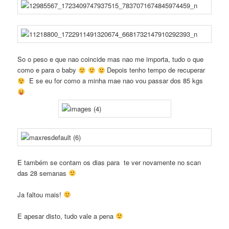
So o peso e que nao coincide mas nao me importa, tudo o que
como e para o baby
Depois tenho tempo de recuperar
E se eu for como a minha mae nao vou passar dos 85 kgs
E também se contam os dias para te ver novamente no scan
das 28 semanas
Ja faltou mais!
E apesar disto, tudo vale a pena