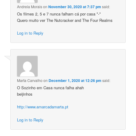
Andreia Morais
on
November 30, 2020 at 7:37 pm
said:
Os filmes 2, 5 e 7 nunca falham cá por casa *-*
Quero muito ver The Nutcracker and The Four Realms
Log in to Reply
Marta Carvalho
on
December 1, 2020 at 12:26 pm
said:
O Sozinho em Casa nunca falha ahah
beijinhos
http://www.amarcadamarta.pt
Log in to Reply