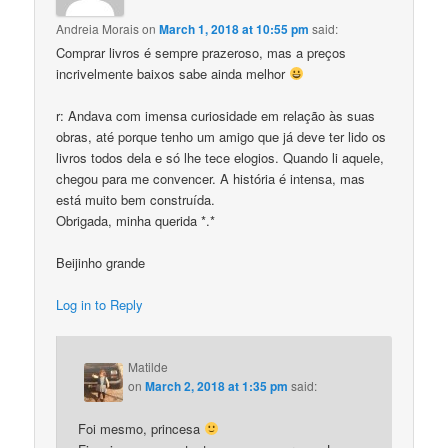
Andreia Morais
on
March 1, 2018 at 10:55 pm
said:
Comprar livros é sempre prazeroso, mas a preços
incrivelmente baixos sabe ainda melhor
r: Andava com imensa curiosidade em relação às suas
obras, até porque tenho um amigo que já deve ter lido os
livros todos dela e só lhe tece elogios. Quando li aquele,
chegou para me convencer. A história é intensa, mas
está muito bem construída.
Obrigada, minha querida *.*
Beijinho grande
Log in to Reply
Matilde
on
March 2, 2018 at 1:35 pm
said:
Foi mesmo, princesa