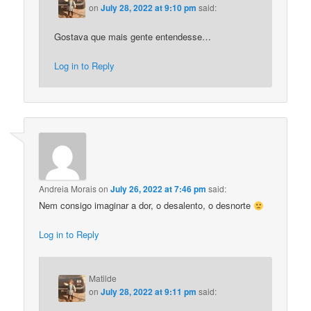
on
July 28, 2022 at 9:10 pm
said:
Gostava que mais gente entendesse…
Log in to Reply
Andreia Morais
on
July 26, 2022 at 7:46 pm
said:
Nem consigo imaginar a dor, o desalento, o desnorte
Log in to Reply
Matilde
on
July 28, 2022 at 9:11 pm
said: