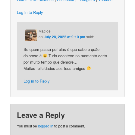
Log in to Reply
Matilde
on
July 28, 2022 at 9:10 pm
said:
So quem passa por elas é que sabe o quão
doloroso é
Tudo acontece no momento certo
por muito tempo que demore…
Muitas felicidades aos teus amigos
Log in to Reply
Leave a Reply
You must be
logged in
to post a comment.