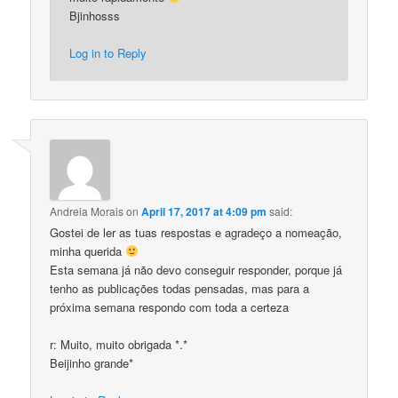
Bjinhosss
Log in to Reply
Andreia Morais
on
April 17, 2017 at 4:09 pm
said:
Gostei de ler as tuas respostas e agradeço a nomeação,
minha querida
Esta semana já não devo conseguir responder, porque já
tenho as publicações todas pensadas, mas para a
próxima semana respondo com toda a certeza
r: Muito, muito obrigada *.*
Beijinho grande*