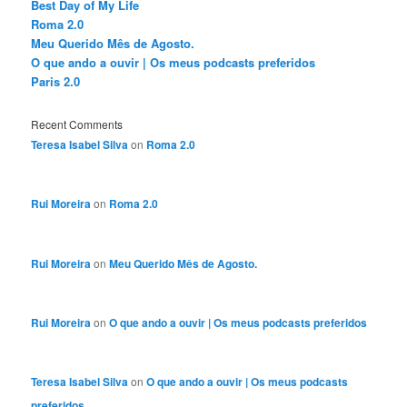
Best Day of My Life
Roma 2.0
Meu Querido Mês de Agosto.
O que ando a ouvir | Os meus podcasts preferidos
Paris 2.0
Recent Comments
Teresa Isabel Silva
on
Roma 2.0
Rui Moreira
on
Roma 2.0
Rui Moreira
on
Meu Querido Mês de Agosto.
Rui Moreira
on
O que ando a ouvir | Os meus podcasts preferidos
Teresa Isabel Silva
on
O que ando a ouvir | Os meus podcasts
preferidos