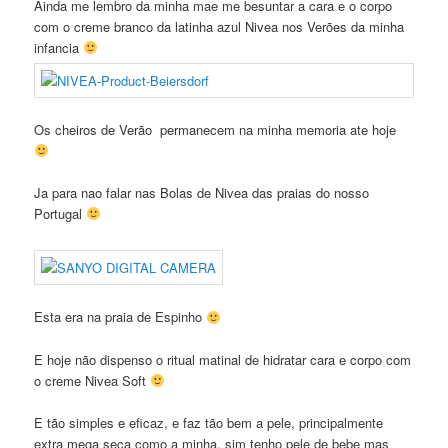
Ainda me lembro da minha mae me besuntar a cara e o corpo
com o creme branco da latinha azul Nivea nos Verões da minha
infancia
Os cheiros de Verão permanecem na minha memoria ate hoje
Ja para nao falar nas Bolas de Nivea das praias do nosso
Portugal
Esta era na praia de Espinho
E hoje não dispenso o ritual matinal de hidratar cara e corpo com
o creme Nivea Soft
E tão simples e eficaz, e faz tão bem a pele, principalmente
extra mega seca como a minha, sim tenho pele de bebe mas