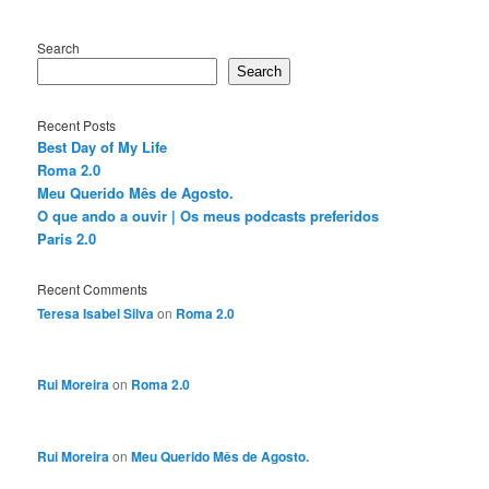
Search
Search
Recent Posts
Best Day of My Life
Roma 2.0
Meu Querido Mês de Agosto.
O que ando a ouvir | Os meus podcasts preferidos
Paris 2.0
Recent Comments
Teresa Isabel Silva
on
Roma 2.0
Rui Moreira
on
Roma 2.0
Rui Moreira
on
Meu Querido Mês de Agosto.