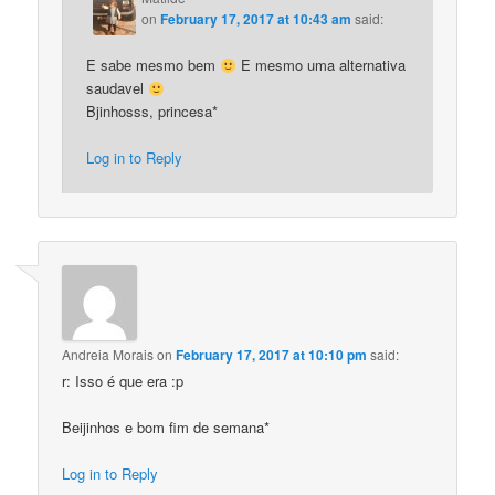
on
February 17, 2017 at 10:43 am
said:
E sabe mesmo bem
E mesmo uma alternativa
saudavel
Bjinhosss, princesa*
Log in to Reply
Andreia Morais
on
February 17, 2017 at 10:10 pm
said:
r: Isso é que era :p
Beijinhos e bom fim de semana*
Log in to Reply