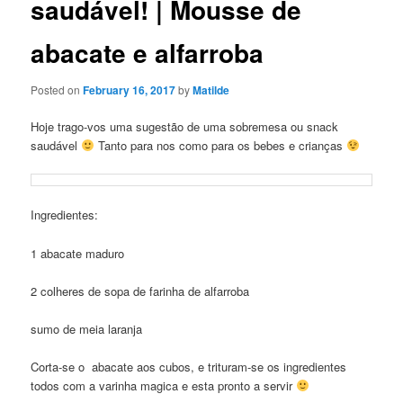
saudável! | Mousse de
abacate e alfarroba
Posted on
February 16, 2017
by
Matilde
Hoje trago-vos uma sugestão de uma sobremesa ou snack
saudável
Tanto para nos como para os bebes e crianças
Ingredientes:
1 abacate maduro
2 colheres de sopa de farinha de alfarroba
sumo de meia laranja
Corta-se o abacate aos cubos, e trituram-se os ingredientes
todos com a varinha magica e esta pronto a servir