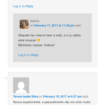
Log in to Reply
Matilde
on
February 17, 2017 at 11:26 pm
said:
Abacate faz mesmo bem a tudo, e o Lu adora
esta mousse
Bjinhosss nossos, lindona*
Log in to Reply
Teresa Isabel Silva
on
February 18, 2017 at 6:57 pm
said:
Nunca experimentei, e pessoalmente não me sinto muito