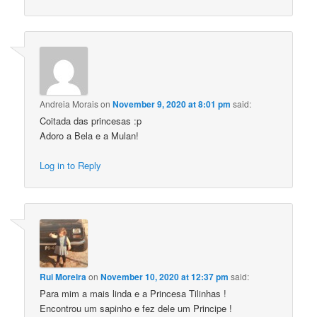
Andreia Morais
on
November 9, 2020 at 8:01 pm
said:
Coitada das princesas :p
Adoro a Bela e a Mulan!
Log in to Reply
Rui Moreira
on
November 10, 2020 at 12:37 pm
said:
Para mim a mais linda e a Princesa Tilinhas !
Encontrou um sapinho e fez dele um Principe !