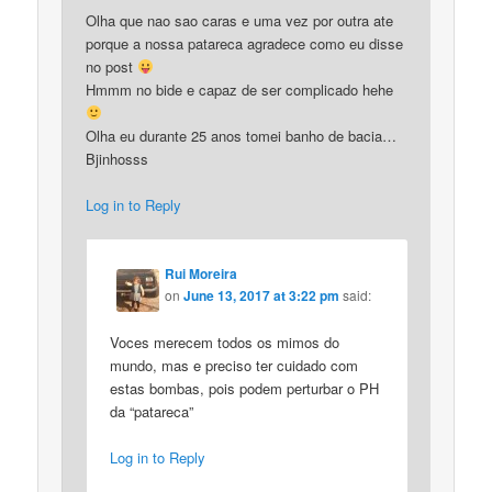
Olha que nao sao caras e uma vez por outra ate
porque a nossa patareca agradece como eu disse
no post
Hmmm no bide e capaz de ser complicado hehe
Olha eu durante 25 anos tomei banho de bacia…
Bjinhosss
Log in to Reply
Rui Moreira
on
June 13, 2017 at 3:22 pm
said:
Voces merecem todos os mimos do
mundo, mas e preciso ter cuidado com
estas bombas, pois podem perturbar o PH
da “patareca”
Log in to Reply