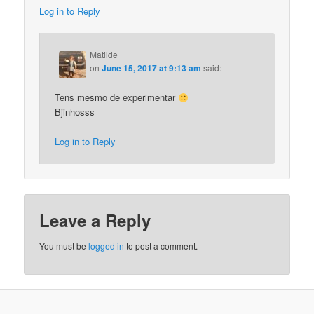
Log in to Reply
Matilde
on
June 15, 2017 at 9:13 am
said:
Tens mesmo de experimentar
Bjinhosss
Log in to Reply
Leave a Reply
You must be
logged in
to post a comment.