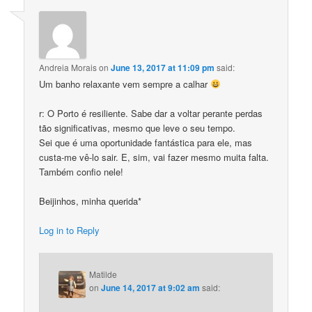
Andreia Morais
on
June 13, 2017 at 11:09 pm
said:
Um banho relaxante vem sempre a calhar
r: O Porto é resiliente. Sabe dar a voltar perante perdas
tão significativas, mesmo que leve o seu tempo.
Sei que é uma oportunidade fantástica para ele, mas
custa-me vê-lo sair. E, sim, vai fazer mesmo muita falta.
Também confio nele!
Beijinhos, minha querida*
Log in to Reply
Matilde
on
June 14, 2017 at 9:02 am
said: