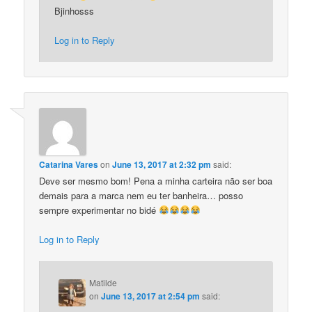
Bjinhosss
Log in to Reply
Catarina Vares
on
June 13, 2017 at 2:32 pm
said:
Deve ser mesmo bom! Pena a minha carteira não ser boa
demais para a marca nem eu ter banheira… posso
sempre experimentar no bidé
Log in to Reply
Matilde
on
June 13, 2017 at 2:54 pm
said: