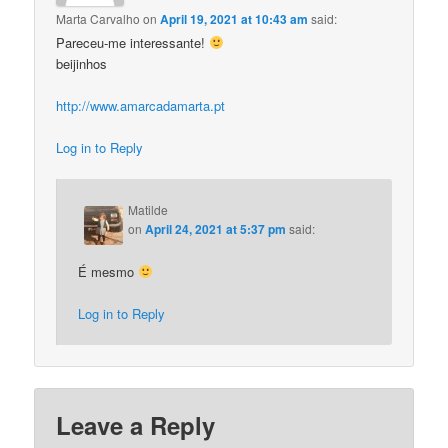
Marta Carvalho
on
April 19, 2021 at 10:43 am
said:
Pareceu-me interessante!
beijinhos
http://www.amarcadamarta.pt
Log in to Reply
Matilde
on
April 24, 2021 at 5:37 pm
said:
É mesmo
Log in to Reply
Leave a Reply