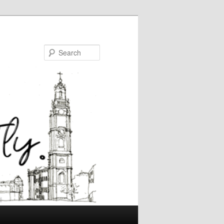
Search