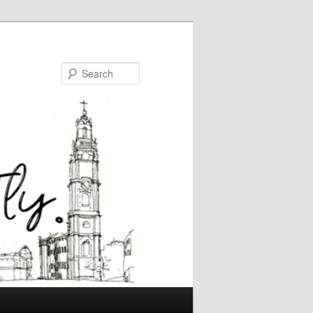
Search