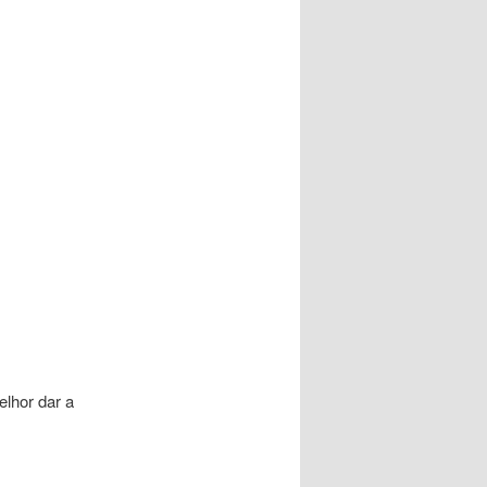
hor dar a