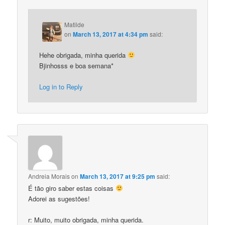
Matilde
on
March 13, 2017 at 4:34 pm
said:
Hehe obrigada, minha querida
Bjinhosss e boa semana*
Log in to Reply
Andreia Morais
on
March 13, 2017 at 9:25 pm
said:
É tão giro saber estas coisas
Adorei as sugestões!
r: Muito, muito obrigada, minha querida.