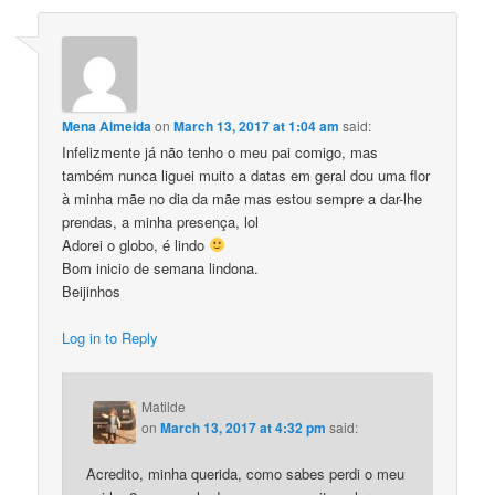
Mena Almeida
on
March 13, 2017 at 1:04 am
said:
Infelizmente já não tenho o meu pai comigo, mas
também nunca liguei muito a datas em geral dou uma flor
à minha mãe no dia da mãe mas estou sempre a dar-lhe
prendas, a minha presença, lol
Adorei o globo, é lindo
Bom inicio de semana lindona.
Beijinhos
Log in to Reply
Matilde
on
March 13, 2017 at 4:32 pm
said:
Acredito, minha querida, como sabes perdi o meu