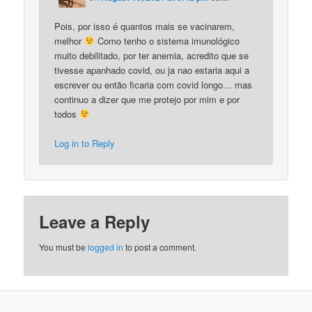
Pois, por isso é quantos mais se vacinarem,
melhor
Como tenho o sistema imunológico
muito debilitado, por ter anemia, acredito que se
tivesse apanhado covid, ou ja nao estaria aqui a
escrever ou então ficaria com covid longo… mas
continuo a dizer que me protejo por mim e por
todos
Log in to Reply
Leave a Reply
You must be
logged in
to post a comment.