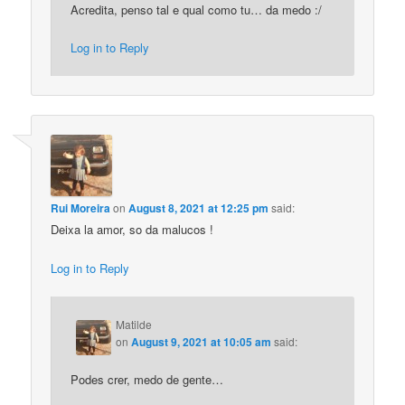
Acredita, penso tal e qual como tu… da medo :/
Log in to Reply
Rui Moreira
on
August 8, 2021 at 12:25 pm
said:
Deixa la amor, so da malucos !
Log in to Reply
Matilde
on
August 9, 2021 at 10:05 am
said:
Podes crer, medo de gente…