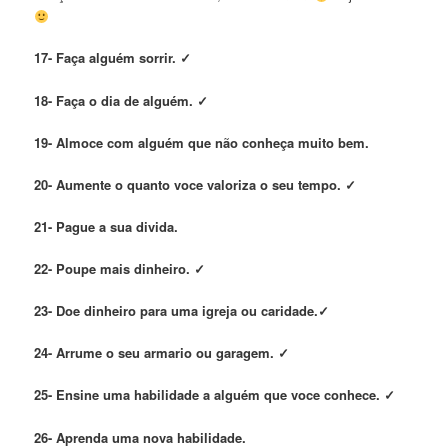
17- Faça alguém sorrir. ✓
18- Faça o dia de
alguém.
✓
19- Almoce com alguém que não conheça muito bem.
20-
Aumente o quanto voce valoriza o seu tempo. ✓
21- Pague a sua divida.
22- Poupe mais dinheiro. ✓
23- Doe dinheiro para uma igreja ou caridade.✓
24- Arrume o seu armario ou garagem. ✓
25- Ensine uma habilidade a alguém que voce conhece. ✓
26- Aprenda uma nova
habilidade.