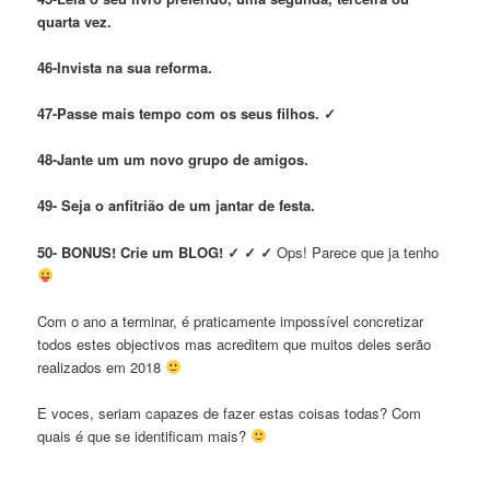
quarta vez.
46-Invista na sua reforma.
47-Passe mais tempo com os seus filhos.
✓
48-Jante um um novo grupo de amigos.
49- Seja o anfitrião de um jantar de festa.
50- BONUS! Crie um BLOG!
✓ ✓ ✓
Ops! Parece que ja tenho
Com o ano a terminar, é praticamente impossível concretizar
todos estes objectivos mas acreditem que muitos deles serão
realizados em 2018
E voces, seriam capazes de fazer estas coisas todas? Com
quais é que se identificam mais?