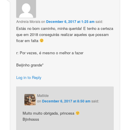
Andreia Morais
on
December 6, 2017 at 1:25 am
said:
Estás no bom caminho, minha querida! E tenho a certeza
que em 2018 conseguirás realizar aqueles que possam
ficar em falta
r: Por vezes, é mesmo o melhor a fazer
Beijinho grande*
Log in to Reply
Matilde
on
December 6, 2017 at 8:50 am
said:
Muito muito obrigada, princesa
Bjinhosss