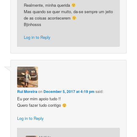
Realmente, minha querida
Mas quando se quer muito, da-se sempre um jeito
de as coisas acontecerem
Bjinhosss
Log in to Reply
Rui Moreira
on
December 5, 2017 at 4:19 pm
said:
Eu por mim apoio tudo !!
Quero fazer tudo contigo
Log in to Reply