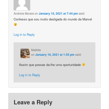
Andreia Morais
on
January 10, 2021 at 7:44 pm
said:
Confesso que sou muito desligada do mundo da Marvel
Log in to Reply
Matilde
on
January 16, 2021 at 1:55 pm
said:
Assim que possas da-lhe uma oportunidade
Log in to Reply
Leave a Reply