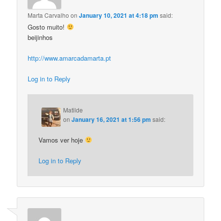
Marta Carvalho
on
January 10, 2021 at 4:18 pm
said:
Gosto muito!
beijinhos
http://www.amarcadamarta.pt
Log in to Reply
Matilde
on
January 16, 2021 at 1:56 pm
said:
Vamos ver hoje
Log in to Reply