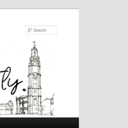
Search