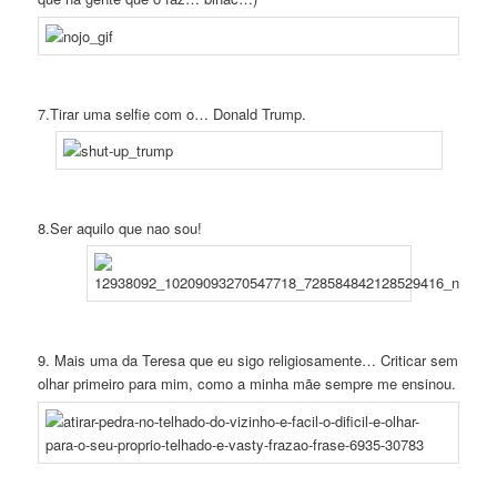
7.Tirar uma selfie com o… Donald Trump.
8.Ser aquilo que nao sou!
9. Mais uma da Teresa que eu sigo religiosamente… Criticar sem
olhar primeiro para mim, como a minha mãe sempre me ensinou.