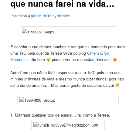
que nunca farei na vida…
Posted on
April 12, 2016
by
Matilde
E acordar numa destas manhas e ver que fui nomeada para mais
uma TaG pela querida Teresa Silva do blog
Ontem E So
Memoria
… tão bom
podem ver as respostas dela
aqui
Acreditem que não e fácil responder a esta TaG, pois uma das
minhas
máximas
de vida e mesmo “nunca dizer nunca” pois não
sei o dia de amanha… Mas como gosto de desafios cá vai
1. Maltratar qualquer tipo de animal… tal como a Teresa.