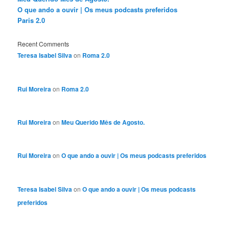
O que ando a ouvir | Os meus podcasts preferidos
Paris 2.0
Recent Comments
Teresa Isabel Silva
on
Roma 2.0
Rui Moreira
on
Roma 2.0
Rui Moreira
on
Meu Querido Mês de Agosto.
Rui Moreira
on
O que ando a ouvir | Os meus podcasts preferidos
Teresa Isabel Silva
on
O que ando a ouvir | Os meus podcasts
preferidos