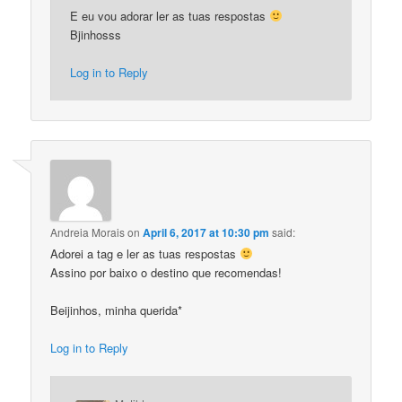
E eu vou adorar ler as tuas respostas
Bjinhosss
Log in to Reply
Andreia Morais
on
April 6, 2017 at 10:30 pm
said:
Adorei a tag e ler as tuas respostas
Assino por baixo o destino que recomendas!
Beijinhos, minha querida*
Log in to Reply