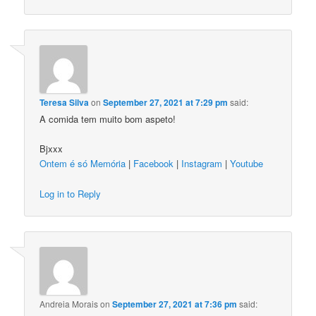
Teresa Silva
on
September 27, 2021 at 7:29 pm
said:
A comida tem muito bom aspeto!
Bjxxx
Ontem é só Memória
|
Facebook
|
Instagram
|
Youtube
Log in to Reply
Andreia Morais
on
September 27, 2021 at 7:36 pm
said: