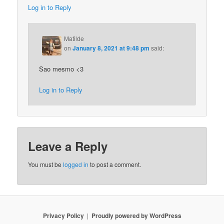
Log in to Reply
Matilde
on
January 8, 2021 at 9:48 pm
said:
Sao mesmo <3
Log in to Reply
Leave a Reply
You must be
logged in
to post a comment.
Privacy Policy
Proudly powered by WordPress