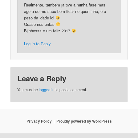
Realmente, também ja tive a minha fase mas
agora so me sabe bem ficar no quentinho, e o
peso da idade lol
Quase nos entas
Bjinhosss e um feliz 2017
Log in to Reply
Leave a Reply
You must be
logged in
to post a comment.
Privacy Policy
Proudly powered by WordPress