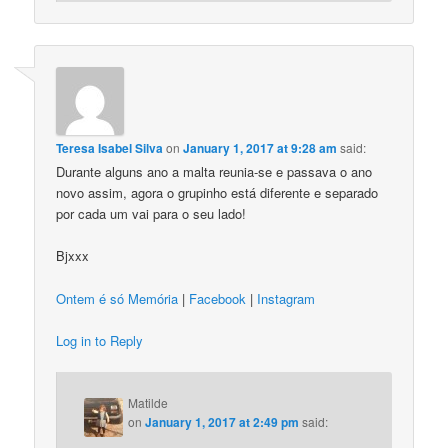
Teresa Isabel Silva
on
January 1, 2017 at 9:28 am
said:
Durante alguns ano a malta reunia-se e passava o ano
novo assim, agora o grupinho está diferente e separado
por cada um vai para o seu lado!
Bjxxx
Ontem é só Memória
|
Facebook
|
Instagram
Log in to Reply
Matilde
on
January 1, 2017 at 2:49 pm
said: