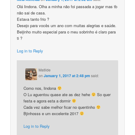
Olá lindona. Olha a minha não foi passada a jogar mas tb
não sai de casa.
Estava tanto frio ?
Desejo para vocês um ano com muitas alegrias e saúde.
Beijinho muito especial para o meu sobrinho é claro para
ti ?
Log in to Reply
Matilde
on
January 1, 2017 at 2:48 pm
said:
Como nos, lindona
O Lu aguentou quase ate as dez hehe
So quer
festa e agora esta a dormir
Cada vez sabe melhor ficar no quentinho
Bjinhosss e um excelente 2017
Log in to Reply