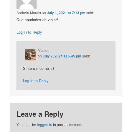
Andreia Morais
on
July 1, 2021 at 7:13 pm
said:
Que saudades de viajar!
Log in to Reply
Matilde
on
July 7, 2021 at 5:45 pm
said:
Sinto o mesmo <3
Log in to Reply
Leave a Reply
You must be
logged in
to post a comment.