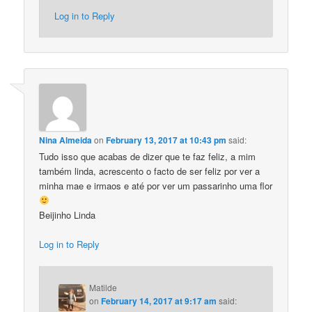
Log in to Reply
Nina Almeida
on
February 13, 2017 at 10:43 pm
said:
Tudo isso que acabas de dizer que te faz feliz, a mim
também linda, acrescento o facto de ser feliz por ver a
minha mae e irmaos e até por ver um passarinho uma flor
Beijinho Linda
Log in to Reply
Matilde
on
February 14, 2017 at 9:17 am
said: