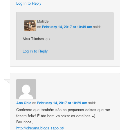
Log in to Reply
Matilde
on
February 14, 2017 at 10:49 am
said:
Meu Tilinhos <3
Log in to Reply
Ana Chic
on
February 14, 2017 at 10:29 am
said:
Confesso que também são as pequenas coisas que me
fazem feliz! É tão bom valorizar os detalhes =)
Beijinhos,
http://chicana.blogs.sapo.pt/