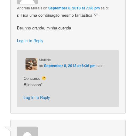
Andreia Morais
on
September 6, 2018 at 7:56 pm
said:
r: Fica uma combinação mesmo fantástica *-*
Beijinho grande, minha querida
Log in to Reply
Matilde
on
September 8, 2018 at 6:36 pm
said:
Concordo
Bjinhosss*
Log in to Reply