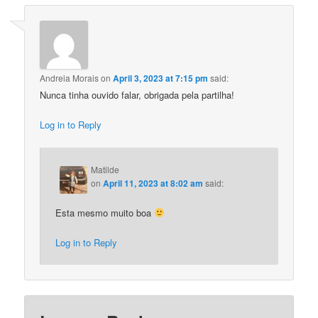
Andreia Morais
on
April 3, 2023 at 7:15 pm
said:
Nunca tinha ouvido falar, obrigada pela partilha!
Log in to Reply
Matilde
on
April 11, 2023 at 8:02 am
said:
Esta mesmo muito boa
Log in to Reply