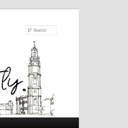
Search