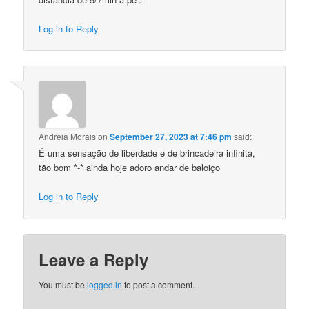
Log in to Reply
Andreia Morais
on
September 27, 2023 at 7:46 pm
said:
É uma sensação de liberdade e de brincadeira infinita,
tão bom *-* ainda hoje adoro andar de baloiço
Log in to Reply
Leave a Reply
You must be
logged in
to post a comment.